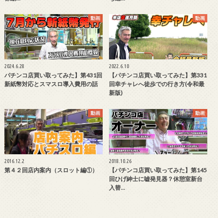
動画
動画
2024.6.28
2022.6.10
パチンコ店買い取ってみた】第431回
【パチンコ店買い取ってみた】第331
新紙幣対応とスマスロ導入費用の話
回幸チャレへ徒歩での行き方(令和最
新版)
動画
動画
2016.12.2
2018.10.26
第４２回店内案内（スロット編①）
【パチンコ店買い取ってみた】第145
回ひげ紳士に嘘発見器？休憩室新台
入替…