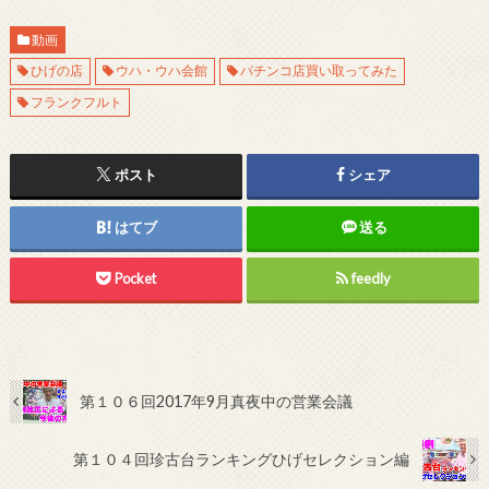
動画
ひげの店
ウハ・ウハ会館
パチンコ店買い取ってみた
フランクフルト
ポスト
シェア
はてブ
送る
Pocket
feedly
第１０６回2017年9月真夜中の営業会議
第１０４回珍古台ランキングひげセレクション編