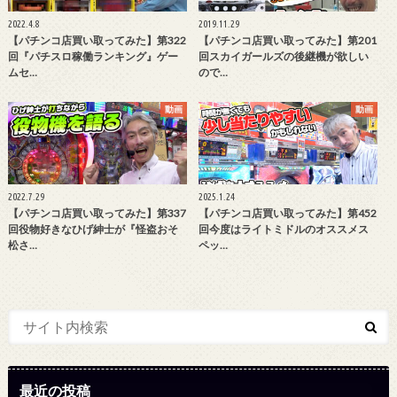
2022.4.8
2019.11.29
【パチンコ店買い取ってみた】第322
【パチンコ店買い取ってみた】第201
回『パチスロ稼働ランキング』ゲー
回スカイガールズの後継機が欲しい
ムセ…
ので…
動画
動画
2022.7.29
2025.1.24
【パチンコ店買い取ってみた】第337
【パチンコ店買い取ってみた】第452
回役物好きなひげ紳士が『怪盗おそ
回今度はライトミドルのオススメス
松さ…
ペッ…
最近の投稿