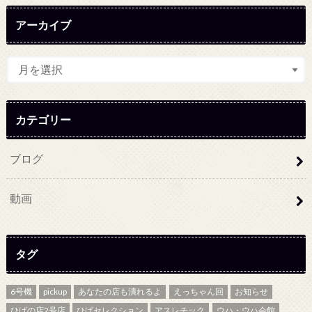
アーカイブ
カテゴリー
ブログ
動画
タグ
6号機
pickup
あなたの店も潰れるよ
えっちゃん回
お知らせ
ひげの店2号店
ひげセレクション
アスレチック
ウハ・ウハ会館