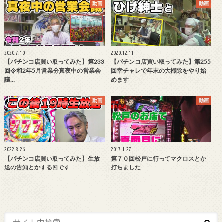
動画
動画
2020.7.10
2020.12.11
【パチンコ店買い取ってみた】第233
【パチンコ店買い取ってみた】第255
回令和2年5月営業分真夜中の営業会
回幸チャレで年末の大掃除をやり始
議…
めます
動画
動画
2022.8.26
2017.1.27
【パチンコ店買い取ってみた】生放
第７０回松戸に行ってマクロスとか
送の告知とかする回です
打ちました