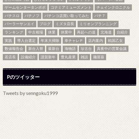
ゲームセンタータンポポ
コナミアミューズメント
チェインクロニクル
パチスロ
パチノフ
パチンコ店買い取ってみた
パチ７
パーラーサンエイ
ブログ
ミズタ店長
ミリオンプランニング
ランキング
中古相場
休業
休業中
再起への道
北海道
台紹介
実践
導入台選定
年末大掃除
幸チャレＰ
店内案内
戦国乙女
数値報告会
新台入替
最新台
海物語
珍古台
真夜中の営業会議
若店長
設備紹介
謹賀新年
豊丸産業
雑談
麺屋葵
Pのツイッター
Tweets by senngoku1999