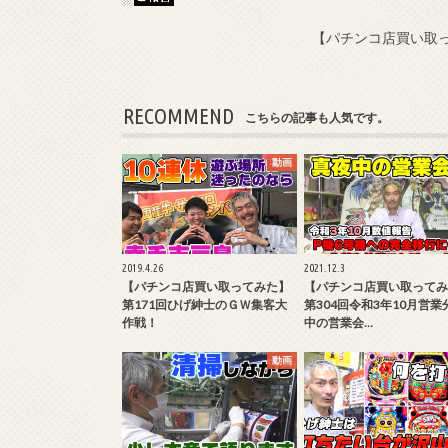
【パチンコ店買い取っ
RECOMMEND
こちらの記事も人気です。
動画
2019.4.26
2021.12.3
【パチンコ店買い取ってみた】
【パチンコ店買い取ってみ
第171回ひげ紳士のＧＷ集客大
第304回令和3年10月営業
作戦！
中の営業会…
動画