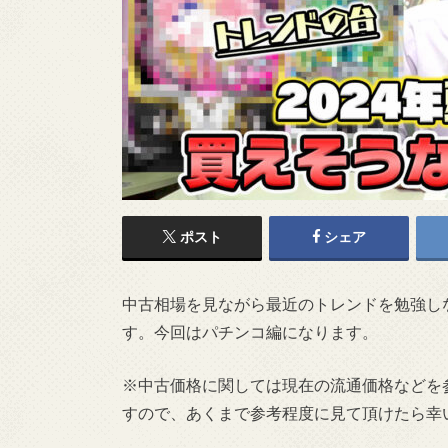
ポスト
シェア
中古相場を見ながら最近のトレンドを勉強し
す。今回はパチンコ編になります。
※中古価格に関しては現在の流通価格などを
すので、あくまで参考程度に見て頂けたら幸