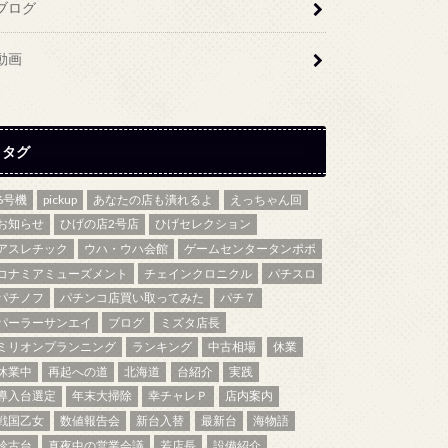
ブログ
動画
タグ
6号機
pickup
あなたの店も潰れるよ
えっちゃん回
お知らせ
ひげの店2号店
ひげセレクション
アスレチック
ウハ・ウハ会館
ゲームセンタータンポポ
コナミアミューズメント
チェインクロニクル
パチスロ
パチノフ
パチンコ店買い取ってみた
パチ７
パーラーサンエイ
ブログ
ミズタ店長
ミリオンプランニング
ランキング
中古相場
休業
休業中
再起への道
北海道
台紹介
実践
導入台選定
年末大掃除
幸チャレＰ
店内案内
戦国乙女
数値報告会
新台入替
最新台
海物語
珍古台
真夜中の営業会議
若店長
設備紹介