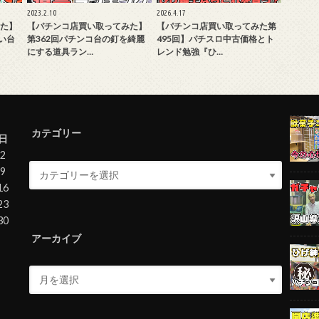
2023.2.10
2026.4.17
た】
【パチンコ店買い取ってみた】
【パチンコ店買い取ってみた第
い台
第362回パチンコ台の釘を綺麗
495回】パチスロ中古価格とト
にする道具ラン…
レンド勉強『ひ…
カテゴリー
日
2
9
16
23
30
アーカイブ