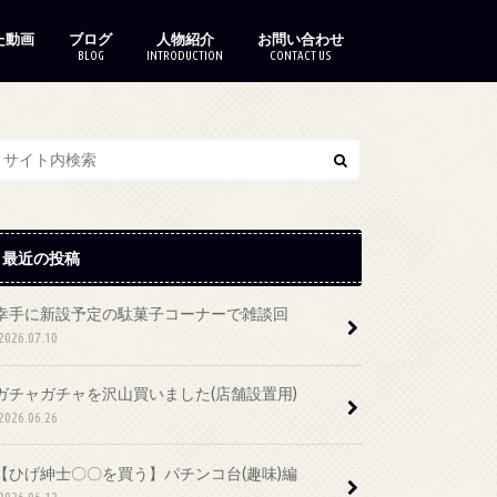
た動画
ブログ
人物紹介
お問い合わせ
BLOG
INTRODUCTION
CONTACT US
最近の投稿
幸手に新設予定の駄菓子コーナーで雑談回
2026.07.10
ガチャガチャを沢山買いました(店舗設置用)
2026.06.26
【ひげ紳士〇〇を買う】パチンコ台(趣味)編
2026.06.12