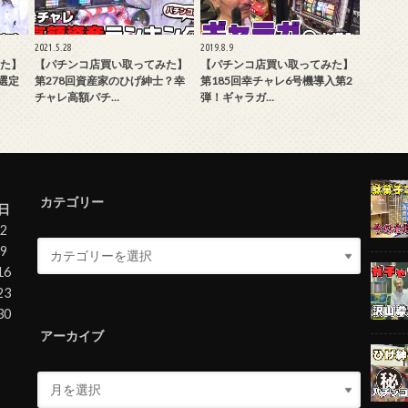
2021.5.28
2019.8.9
た】
【パチンコ店買い取ってみた】
【パチンコ店買い取ってみた】
選定
第278回資産家のひげ紳士？幸
第185回幸チャレ6号機導入第2
チャレ高額パチ…
弾！ギャラガ…
カテゴリー
日
2
9
16
23
30
アーカイブ