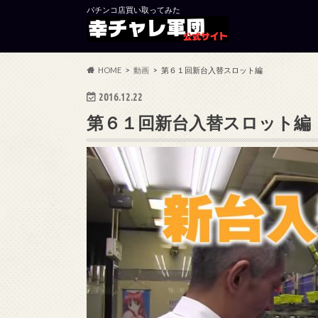
パチンコ店買い取ってみた
HOME
動画
第６１回新台入替スロット編
2016.12.22
第６１回新台入替スロット編