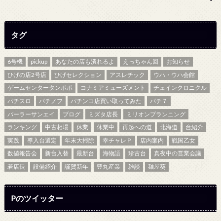
タグ
6号機
pickup
あなたの店も潰れるよ
えっちゃん回
お知らせ
ひげの店2号店
ひげセレクション
アスレチック
ウハ・ウハ会館
ゲームセンタータンポポ
コナミアミューズメント
チェインクロニクル
パチスロ
パチノフ
パチンコ店買い取ってみた
パチ７
パーラーサンエイ
ブログ
ミズタ店長
ミリオンプランニング
ランキング
中古相場
休業
休業中
再起への道
北海道
台紹介
実践
導入台選定
年末大掃除
幸チャレＰ
店内案内
戦国乙女
数値報告会
新台入替
最新台
海物語
珍古台
真夜中の営業会議
若店長
設備紹介
謹賀新年
豊丸産業
雑談
麺屋葵
Pのツイッター