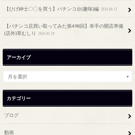
【ひげ紳士〇〇を買う】パチンコ台(趣味)編
2026.06.12
【パチンコ店買い取ってみた第498回】幸手の開店準備
(店外)草むしり
2026.05.29
アーカイブ
カテゴリー
ブログ
動画