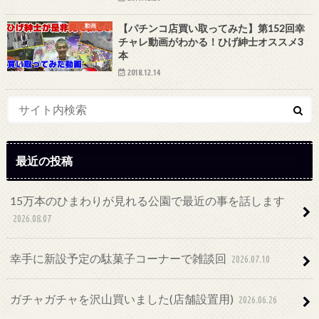
動画
【パチンコ店買い取ってみた】第152回幸
チャレ動画がわかる！ひげ紳士オススメ3
本
2018.12.14
最近の投稿
15万本のひまわりが見れる公園で最近の事を話します
2026.08.07
幸手に新設予定の駄菓子コーナーで雑談回
2026.07.10
ガチャガチャを沢山買いました(店舗設置用)
2026.06.26