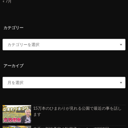
« 7月
カテゴリー
アーカイブ
15万本のひまわりが見れる公園で最近の事を話し
ます