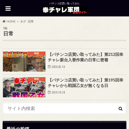
パチンコ店買い取ってみた
HOME
タグ : 日常
TAG
日常
動画
【パチンコ店買い取ってみた】第212回幸
チャレ新台入替作業の日常に密着
2020.02.14
動画
【パチンコ店買い取ってみた】第195回幸
チャレから戦国乙女が無くなる日
2019.10.18
最近の投稿