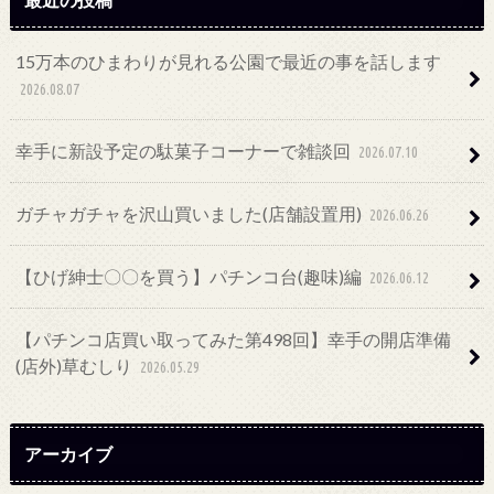
15万本のひまわりが見れる公園で最近の事を話します
2026.08.07
幸手に新設予定の駄菓子コーナーで雑談回
2026.07.10
ガチャガチャを沢山買いました(店舗設置用)
2026.06.26
【ひげ紳士〇〇を買う】パチンコ台(趣味)編
2026.06.12
【パチンコ店買い取ってみた第498回】幸手の開店準備
(店外)草むしり
2026.05.29
アーカイブ