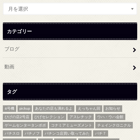
カテゴリー
ブログ
動画
タグ
6号機
pickup
あなたの店も潰れるよ
えっちゃん回
お知らせ
ひげの店2号店
ひげセレクション
アスレチック
ウハ・ウハ会館
ゲームセンタータンポポ
コナミアミューズメント
チェインクロニクル
パチスロ
パチノフ
パチンコ店買い取ってみた
パチ７