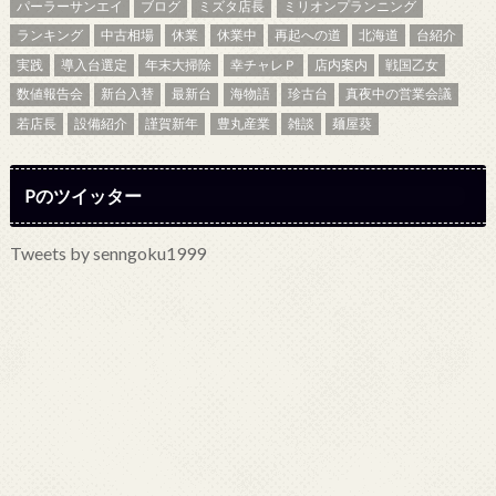
パーラーサンエイ
ブログ
ミズタ店長
ミリオンプランニング
ランキング
中古相場
休業
休業中
再起への道
北海道
台紹介
実践
導入台選定
年末大掃除
幸チャレＰ
店内案内
戦国乙女
数値報告会
新台入替
最新台
海物語
珍古台
真夜中の営業会議
若店長
設備紹介
謹賀新年
豊丸産業
雑談
麺屋葵
Pのツイッター
Tweets by senngoku1999