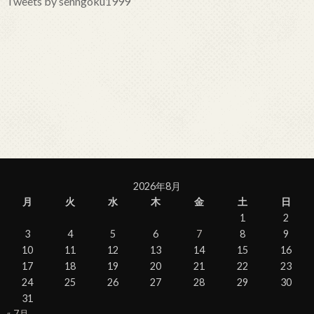
Tweets by senngoku1999
2026年8月
月
火
水
木
金
土
日
1
2
3
4
5
6
7
8
9
10
11
12
13
14
15
16
17
18
19
20
21
22
23
24
25
26
27
28
29
30
31
« 7月