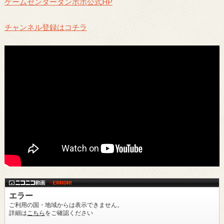
ゲームセンタータンポポ公式HP
チャンネル登録はコチラ